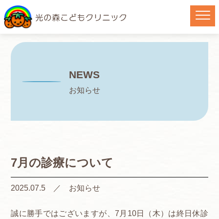
NEWS
お知らせ
7月の診療について
2025.07.5 ／
お知らせ
誠に勝手ではございますが、7月10日（木）は終日休診