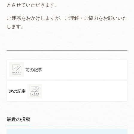
とさせていただきます。
ご迷惑をおかけしますが、ご理解・ご協力をお願いいた
します。
前の記事
次の記事
最近の投稿