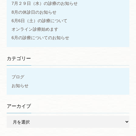
7月２９日（水）の診療のお知らせ
8月の休診日のお知らせ
6月6日（土）の診療について
オンライン診療始めます
6月の診療についてのお知らせ
カテゴリー
ブログ
お知らせ
アーカイブ
ア
ー