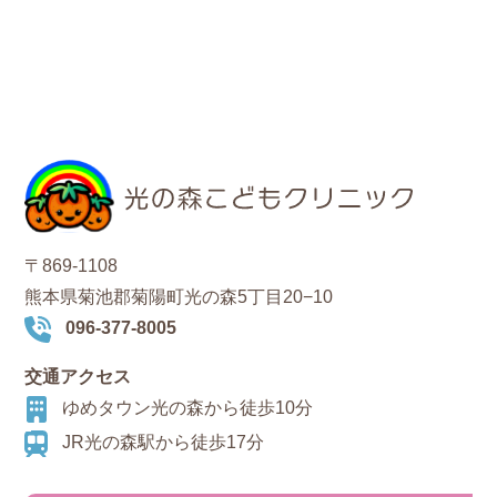
〒869-1108
熊本県菊池郡菊陽町光の森5丁目20−10
096-377-8005
交通アクセス
ゆめタウン光の森から徒歩10分
JR光の森駅から徒歩17分