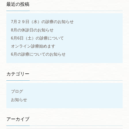
最近の投稿
7月２９日（水）の診療のお知らせ
8月の休診日のお知らせ
6月6日（土）の診療について
オンライン診療始めます
6月の診療についてのお知らせ
カテゴリー
ブログ
お知らせ
アーカイブ